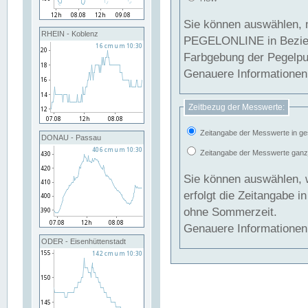
Sie können auswählen, 
RHEIN - Koblenz
PEGELONLINE in Beziehung gesetzt we
Farbgebung der Pegelpun
Genauere Informationen 
Zeitbezug der Messwerte:
Zeitangabe der Messwerte in ge
DONAU - Passau
Zeitangabe der Messwerte ganzjä
Sie können auswählen, 
erfolgt die Zeitangabe 
ohne Sommerzeit.
Genauere Informationen 
ODER - Eisenhüttenstadt