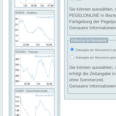
Sie können auswählen, 
RHEIN - Koblenz
PEGELONLINE in Beziehung gesetzt we
Farbgebung der Pegelpun
Genauere Informationen 
Zeitbezug der Messwerte:
Zeitangabe der Messwerte in ge
DONAU - Passau
Zeitangabe der Messwerte ganzjä
Sie können auswählen, 
erfolgt die Zeitangabe 
ohne Sommerzeit.
Genauere Informationen 
ODER - Eisenhüttenstadt