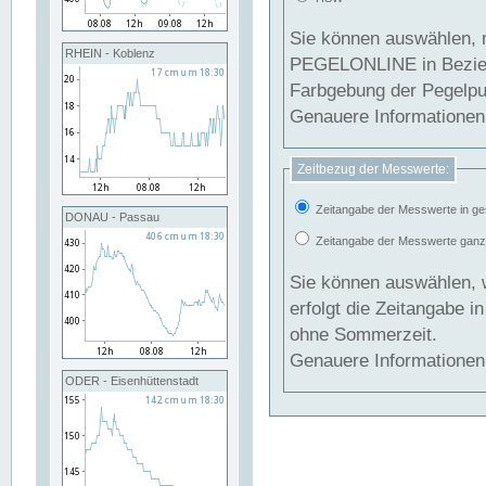
Sie können auswählen, 
RHEIN - Koblenz
PEGELONLINE in Beziehung gesetzt we
Farbgebung der Pegelpun
Genauere Informationen 
Zeitbezug der Messwerte:
Zeitangabe der Messwerte in ge
DONAU - Passau
Zeitangabe der Messwerte ganzjä
Sie können auswählen, 
erfolgt die Zeitangabe 
ohne Sommerzeit.
Genauere Informationen 
ODER - Eisenhüttenstadt