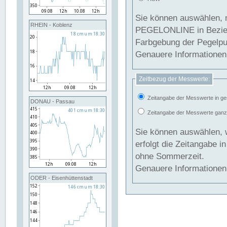
Sie können auswählen, 
RHEIN - Koblenz
PEGELONLINE in Beziehung gesetzt we
Farbgebung der Pegelpun
Genauere Informationen 
Zeitbezug der Messwerte:
Zeitangabe der Messwerte in ge
DONAU - Passau
Zeitangabe der Messwerte ganzjä
Sie können auswählen, 
erfolgt die Zeitangabe 
ohne Sommerzeit.
Genauere Informationen 
ODER - Eisenhüttenstadt