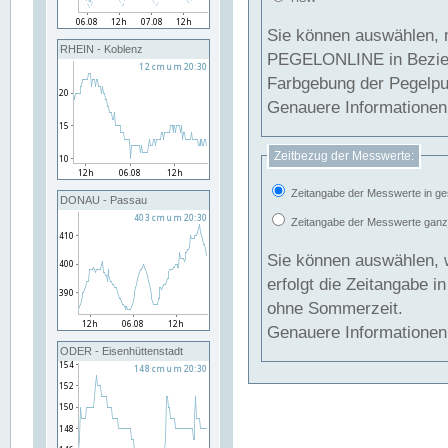
Sie können auswählen, 
RHEIN - Koblenz
PEGELONLINE in Beziehung gesetzt we
Farbgebung der Pegelpun
Genauere Informationen 
Zeitbezug der Messwerte:
Zeitangabe der Messwerte in ge
DONAU - Passau
Zeitangabe der Messwerte ganzjä
Sie können auswählen, 
erfolgt die Zeitangabe 
ohne Sommerzeit.
Genauere Informationen 
ODER - Eisenhüttenstadt