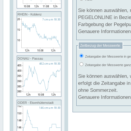
Sie können auswählen, 
RHEIN - Koblenz
PEGELONLINE in Beziehung gesetzt we
Farbgebung der Pegelpun
Genauere Informationen 
Zeitbezug der Messwerte:
Zeitangabe der Messwerte in ge
DONAU - Passau
Zeitangabe der Messwerte ganzjä
Sie können auswählen, 
erfolgt die Zeitangabe 
ohne Sommerzeit.
Genauere Informationen 
ODER - Eisenhüttenstadt