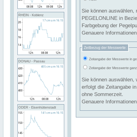
Sie können auswählen, 
RHEIN - Koblenz
PEGELONLINE in Beziehung gesetzt we
Farbgebung der Pegelpun
Genauere Informationen 
Zeitbezug der Messwerte:
Zeitangabe der Messwerte in ge
DONAU - Passau
Zeitangabe der Messwerte ganzjä
Sie können auswählen, 
erfolgt die Zeitangabe 
ohne Sommerzeit.
Genauere Informationen 
ODER - Eisenhüttenstadt