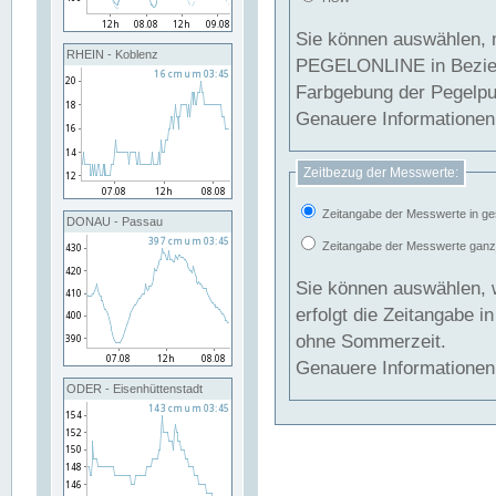
Sie können auswählen, 
RHEIN - Koblenz
PEGELONLINE in Beziehung gesetzt we
Farbgebung der Pegelpun
Genauere Informationen 
Zeitbezug der Messwerte:
Zeitangabe der Messwerte in ge
DONAU - Passau
Zeitangabe der Messwerte ganzjä
Sie können auswählen, 
erfolgt die Zeitangabe 
ohne Sommerzeit.
Genauere Informationen 
ODER - Eisenhüttenstadt