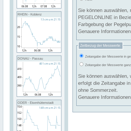
Sie können auswählen, 
RHEIN - Koblenz
PEGELONLINE in Beziehung gesetzt we
Farbgebung der Pegelpun
Genauere Informationen 
Zeitbezug der Messwerte:
Zeitangabe der Messwerte in ge
DONAU - Passau
Zeitangabe der Messwerte ganzjä
Sie können auswählen, 
erfolgt die Zeitangabe 
ohne Sommerzeit.
Genauere Informationen 
ODER - Eisenhüttenstadt