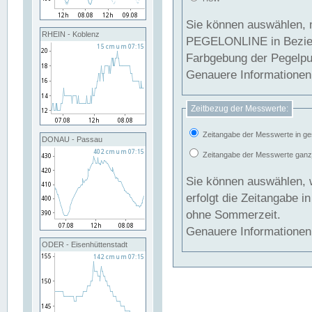
Sie können auswählen, 
RHEIN - Koblenz
PEGELONLINE in Beziehung gesetzt we
Farbgebung der Pegelpun
Genauere Informationen 
Zeitbezug der Messwerte:
Zeitangabe der Messwerte in ge
DONAU - Passau
Zeitangabe der Messwerte ganzjä
Sie können auswählen, 
erfolgt die Zeitangabe 
ohne Sommerzeit.
Genauere Informationen 
ODER - Eisenhüttenstadt