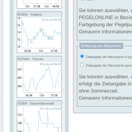
Sie können auswählen, 
RHEIN - Koblenz
PEGELONLINE in Beziehung gesetzt we
Farbgebung der Pegelpun
Genauere Informationen 
Zeitbezug der Messwerte:
Zeitangabe der Messwerte in ge
DONAU - Passau
Zeitangabe der Messwerte ganzjä
Sie können auswählen, 
erfolgt die Zeitangabe 
ohne Sommerzeit.
Genauere Informationen 
ODER - Eisenhüttenstadt