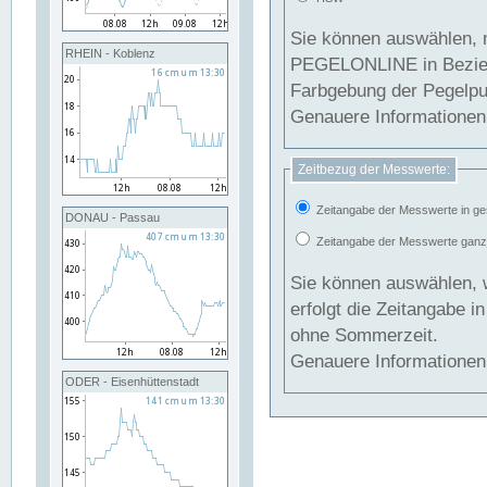
Sie können auswählen, 
RHEIN - Koblenz
PEGELONLINE in Beziehung gesetzt we
Farbgebung der Pegelpun
Genauere Informationen 
Zeitbezug der Messwerte:
Zeitangabe der Messwerte in ge
DONAU - Passau
Zeitangabe der Messwerte ganzjä
Sie können auswählen, 
erfolgt die Zeitangabe 
ohne Sommerzeit.
Genauere Informationen 
ODER - Eisenhüttenstadt