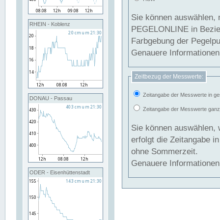
Sie können auswählen, 
RHEIN - Koblenz
PEGELONLINE in Beziehung gesetzt we
Farbgebung der Pegelpun
Genauere Informationen 
Zeitbezug der Messwerte:
Zeitangabe der Messwerte in ge
DONAU - Passau
Zeitangabe der Messwerte ganzjä
Sie können auswählen, 
erfolgt die Zeitangabe 
ohne Sommerzeit.
Genauere Informationen 
ODER - Eisenhüttenstadt