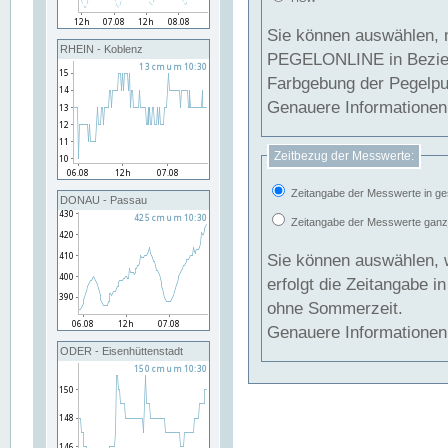
Sie können auswählen, 
RHEIN - Koblenz
PEGELONLINE in Beziehung gesetzt we
Farbgebung der Pegelpun
Genauere Informationen 
Zeitbezug der Messwerte:
Zeitangabe der Messwerte in ge
DONAU - Passau
Zeitangabe der Messwerte ganzjä
Sie können auswählen, 
erfolgt die Zeitangabe 
ohne Sommerzeit.
Genauere Informationen 
ODER - Eisenhüttenstadt