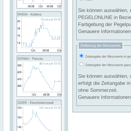
Sie können auswählen, 
RHEIN - Koblenz
PEGELONLINE in Beziehung gesetzt we
Farbgebung der Pegelpun
Genauere Informationen 
Zeitbezug der Messwerte:
Zeitangabe der Messwerte in ge
DONAU - Passau
Zeitangabe der Messwerte ganzjä
Sie können auswählen, 
erfolgt die Zeitangabe 
ohne Sommerzeit.
Genauere Informationen 
ODER - Eisenhüttenstadt