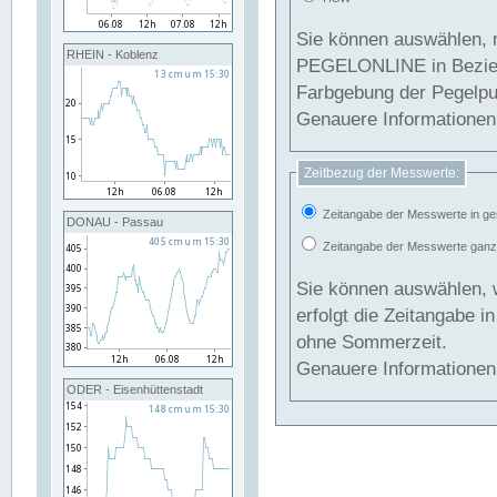
Sie können auswählen, 
RHEIN - Koblenz
PEGELONLINE in Beziehung gesetzt we
Farbgebung der Pegelpun
Genauere Informationen 
Zeitbezug der Messwerte:
Zeitangabe der Messwerte in ge
DONAU - Passau
Zeitangabe der Messwerte ganzjä
Sie können auswählen, 
erfolgt die Zeitangabe 
ohne Sommerzeit.
Genauere Informationen 
ODER - Eisenhüttenstadt