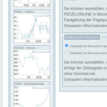
Sie können auswählen, 
RHEIN - Koblenz
PEGELONLINE in Beziehung gesetzt we
Farbgebung der Pegelpun
Genauere Informationen 
Zeitbezug der Messwerte:
Zeitangabe der Messwerte in ge
DONAU - Passau
Zeitangabe der Messwerte ganzjä
Sie können auswählen, 
erfolgt die Zeitangabe 
ohne Sommerzeit.
Genauere Informationen 
ODER - Eisenhüttenstadt