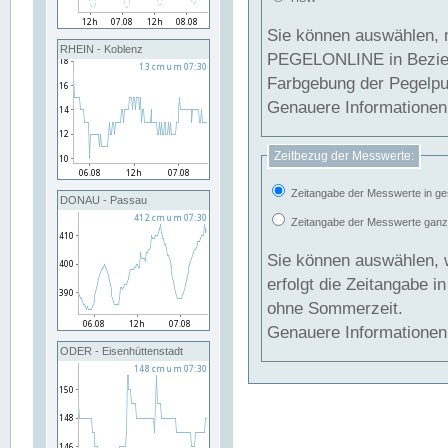
Sie können auswählen, 
RHEIN - Koblenz
PEGELONLINE in Beziehung gesetzt we
Farbgebung der Pegelpun
Genauere Informationen 
Zeitbezug der Messwerte:
Zeitangabe der Messwerte in ge
DONAU - Passau
Zeitangabe der Messwerte ganzjä
Sie können auswählen, 
erfolgt die Zeitangabe 
ohne Sommerzeit.
Genauere Informationen 
ODER - Eisenhüttenstadt