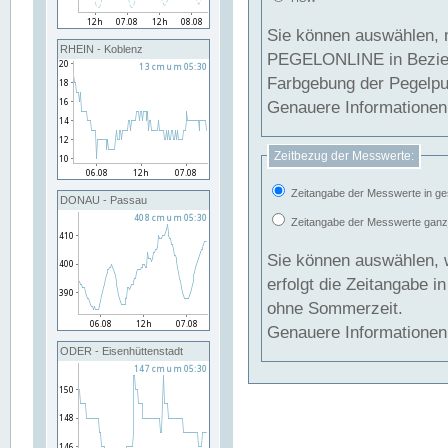
Sie können auswählen, 
RHEIN - Koblenz
PEGELONLINE in Beziehung gesetzt we
Farbgebung der Pegelpun
Genauere Informationen 
Zeitbezug der Messwerte:
Zeitangabe der Messwerte in ge
DONAU - Passau
Zeitangabe der Messwerte ganzjä
Sie können auswählen, 
erfolgt die Zeitangabe 
ohne Sommerzeit.
Genauere Informationen 
ODER - Eisenhüttenstadt