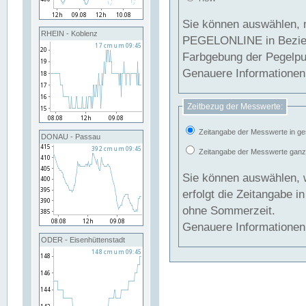
Sie können auswählen, 
RHEIN - Koblenz
PEGELONLINE in Beziehung gesetzt we
Farbgebung der Pegelpun
Genauere Informationen 
Zeitbezug der Messwerte:
Zeitangabe der Messwerte in ge
DONAU - Passau
Zeitangabe der Messwerte ganzjä
Sie können auswählen, 
erfolgt die Zeitangabe 
ohne Sommerzeit.
Genauere Informationen 
ODER - Eisenhüttenstadt