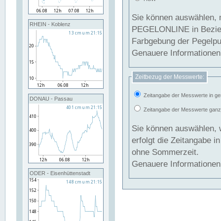
Sie können auswählen, 
RHEIN - Koblenz
PEGELONLINE in Beziehung gesetzt we
Farbgebung der Pegelpun
Genauere Informationen 
Zeitbezug der Messwerte:
Zeitangabe der Messwerte in ge
DONAU - Passau
Zeitangabe der Messwerte ganzjä
Sie können auswählen, 
erfolgt die Zeitangabe 
ohne Sommerzeit.
Genauere Informationen 
ODER - Eisenhüttenstadt