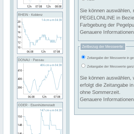
Sie können auswählen, 
RHEIN - Koblenz
PEGELONLINE in Beziehung gesetzt we
Farbgebung der Pegelpun
Genauere Informationen 
Zeitbezug der Messwerte:
Zeitangabe der Messwerte in ge
DONAU - Passau
Zeitangabe der Messwerte ganzjä
Sie können auswählen, 
erfolgt die Zeitangabe 
ohne Sommerzeit.
Genauere Informationen 
ODER - Eisenhüttenstadt