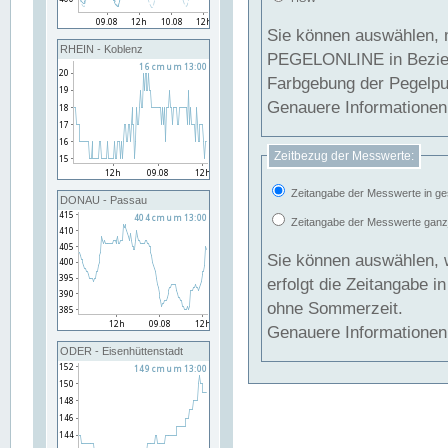
Sie können auswählen, 
RHEIN - Koblenz
PEGELONLINE in Beziehung gesetzt we
Farbgebung der Pegelpun
Genauere Informationen 
Zeitbezug der Messwerte:
Zeitangabe der Messwerte in ge
DONAU - Passau
Zeitangabe der Messwerte ganzjä
Sie können auswählen, 
erfolgt die Zeitangabe 
ohne Sommerzeit.
Genauere Informationen 
ODER - Eisenhüttenstadt