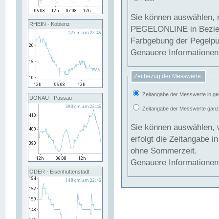
Sie können auswählen, 
RHEIN - Koblenz
PEGELONLINE in Beziehung gesetzt we
Farbgebung der Pegelpun
Genauere Informationen 
Zeitbezug der Messwerte:
Zeitangabe der Messwerte in ge
DONAU - Passau
Zeitangabe der Messwerte ganzjä
Sie können auswählen, 
erfolgt die Zeitangabe 
ohne Sommerzeit.
Genauere Informationen 
ODER - Eisenhüttenstadt