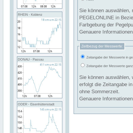
Sie können auswählen, 
RHEIN - Koblenz
PEGELONLINE in Beziehung gesetzt we
Farbgebung der Pegelpun
Genauere Informationen 
Zeitbezug der Messwerte:
Zeitangabe der Messwerte in ge
DONAU - Passau
Zeitangabe der Messwerte ganzjä
Sie können auswählen, 
erfolgt die Zeitangabe 
ohne Sommerzeit.
Genauere Informationen 
ODER - Eisenhüttenstadt