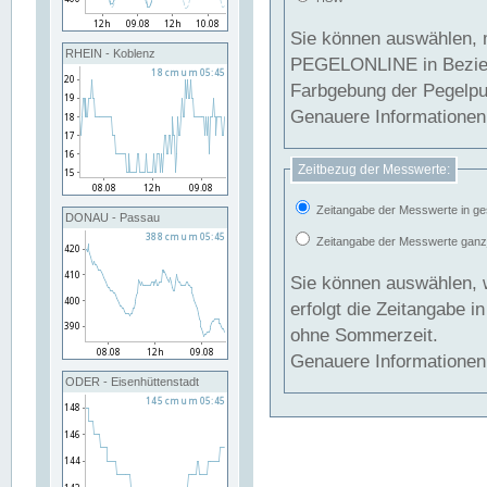
Sie können auswählen, 
RHEIN - Koblenz
PEGELONLINE in Beziehung gesetzt we
Farbgebung der Pegelpun
Genauere Informationen 
Zeitbezug der Messwerte:
Zeitangabe der Messwerte in ge
DONAU - Passau
Zeitangabe der Messwerte ganzjä
Sie können auswählen, 
erfolgt die Zeitangabe 
ohne Sommerzeit.
Genauere Informationen 
ODER - Eisenhüttenstadt