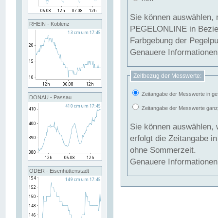
Sie können auswählen, 
RHEIN - Koblenz
PEGELONLINE in Beziehung gesetzt we
Farbgebung der Pegelpun
Genauere Informationen 
Zeitbezug der Messwerte:
Zeitangabe der Messwerte in ge
DONAU - Passau
Zeitangabe der Messwerte ganzjä
Sie können auswählen, 
erfolgt die Zeitangabe 
ohne Sommerzeit.
Genauere Informationen 
ODER - Eisenhüttenstadt