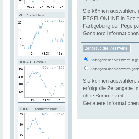
Sie können auswählen, 
RHEIN - Koblenz
PEGELONLINE in Beziehung gesetzt we
Farbgebung der Pegelpun
Genauere Informationen 
Zeitbezug der Messwerte:
Zeitangabe der Messwerte in ge
DONAU - Passau
Zeitangabe der Messwerte ganzjä
Sie können auswählen, 
erfolgt die Zeitangabe 
ohne Sommerzeit.
Genauere Informationen 
ODER - Eisenhüttenstadt