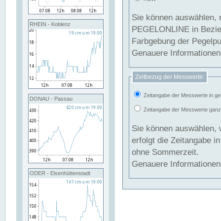
Sie können auswählen, 
RHEIN - Koblenz
PEGELONLINE in Beziehung gesetzt we
Farbgebung der Pegelpun
Genauere Informationen 
Zeitbezug der Messwerte:
Zeitangabe der Messwerte in ge
DONAU - Passau
Zeitangabe der Messwerte ganzjä
Sie können auswählen, 
erfolgt die Zeitangabe 
ohne Sommerzeit.
Genauere Informationen 
ODER - Eisenhüttenstadt