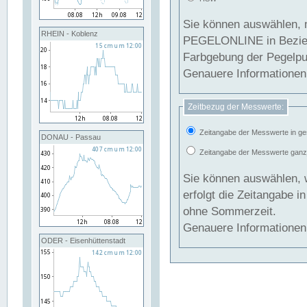
Sie können auswählen, 
RHEIN - Koblenz
PEGELONLINE in Beziehung gesetzt we
Farbgebung der Pegelpun
Genauere Informationen 
Zeitbezug der Messwerte:
Zeitangabe der Messwerte in ge
DONAU - Passau
Zeitangabe der Messwerte ganzjä
Sie können auswählen, 
erfolgt die Zeitangabe 
ohne Sommerzeit.
Genauere Informationen 
ODER - Eisenhüttenstadt