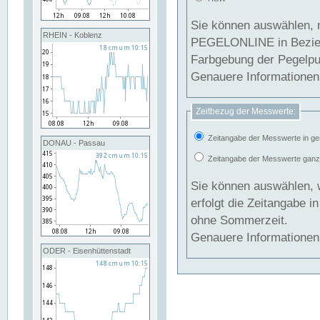
Sie können auswählen, 
RHEIN - Koblenz
PEGELONLINE in Beziehung gesetzt we
Farbgebung der Pegelpun
Genauere Informationen 
Zeitbezug der Messwerte:
Zeitangabe der Messwerte in ge
DONAU - Passau
Zeitangabe der Messwerte ganzjä
Sie können auswählen, 
erfolgt die Zeitangabe 
ohne Sommerzeit.
Genauere Informationen 
ODER - Eisenhüttenstadt