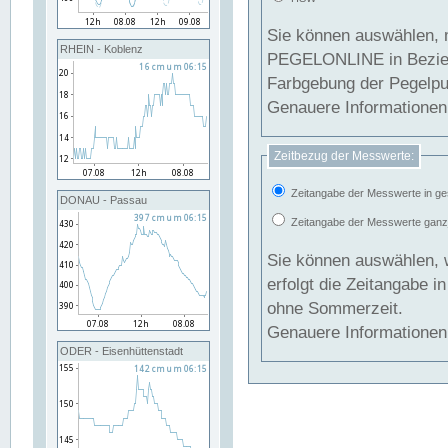
Sie können auswählen, 
RHEIN - Koblenz
PEGELONLINE in Beziehung gesetzt we
Farbgebung der Pegelpun
Genauere Informationen 
Zeitbezug der Messwerte:
Zeitangabe der Messwerte in ge
DONAU - Passau
Zeitangabe der Messwerte ganzjä
Sie können auswählen, 
erfolgt die Zeitangabe 
ohne Sommerzeit.
Genauere Informationen 
ODER - Eisenhüttenstadt