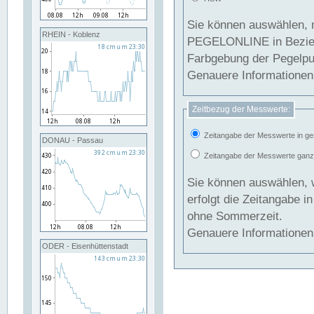
Sie können auswählen, 
RHEIN - Koblenz
PEGELONLINE in Beziehung gesetzt we
Farbgebung der Pegelpun
Genauere Informationen 
Zeitbezug der Messwerte:
Zeitangabe der Messwerte in ge
DONAU - Passau
Zeitangabe der Messwerte ganzjä
Sie können auswählen, 
erfolgt die Zeitangabe 
ohne Sommerzeit.
Genauere Informationen 
ODER - Eisenhüttenstadt