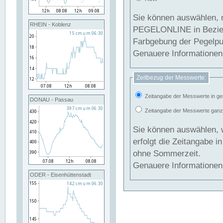
Sie können auswählen, 
RHEIN - Koblenz
PEGELONLINE in Beziehung gesetzt we
Farbgebung der Pegelpun
Genauere Informationen 
Zeitbezug der Messwerte:
Zeitangabe der Messwerte in ge
DONAU - Passau
Zeitangabe der Messwerte ganzjä
Sie können auswählen, 
erfolgt die Zeitangabe 
ohne Sommerzeit.
Genauere Informationen 
ODER - Eisenhüttenstadt