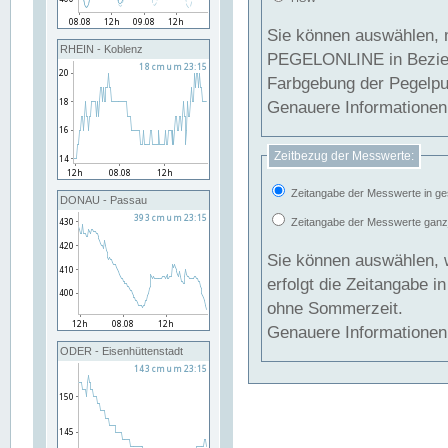
Sie können auswählen, 
RHEIN - Koblenz
PEGELONLINE in Beziehung gesetzt we
Farbgebung der Pegelpun
Genauere Informationen 
Zeitbezug der Messwerte:
Zeitangabe der Messwerte in ge
DONAU - Passau
Zeitangabe der Messwerte ganzjä
Sie können auswählen, 
erfolgt die Zeitangabe 
ohne Sommerzeit.
Genauere Informationen 
ODER - Eisenhüttenstadt