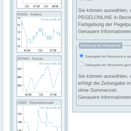
Sie können auswählen, 
RHEIN - Koblenz
PEGELONLINE in Beziehung gesetzt we
Farbgebung der Pegelpun
Genauere Informationen 
Zeitbezug der Messwerte:
Zeitangabe der Messwerte in ge
DONAU - Passau
Zeitangabe der Messwerte ganzjä
Sie können auswählen, 
erfolgt die Zeitangabe 
ohne Sommerzeit.
Genauere Informationen 
ODER - Eisenhüttenstadt