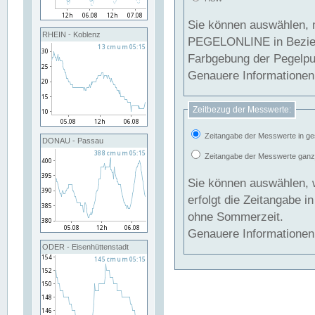
Sie können auswählen, 
RHEIN - Koblenz
PEGELONLINE in Beziehung gesetzt we
Farbgebung der Pegelpun
Genauere Informationen 
Zeitbezug der Messwerte:
Zeitangabe der Messwerte in ge
DONAU - Passau
Zeitangabe der Messwerte ganzjä
Sie können auswählen, 
erfolgt die Zeitangabe 
ohne Sommerzeit.
Genauere Informationen 
ODER - Eisenhüttenstadt