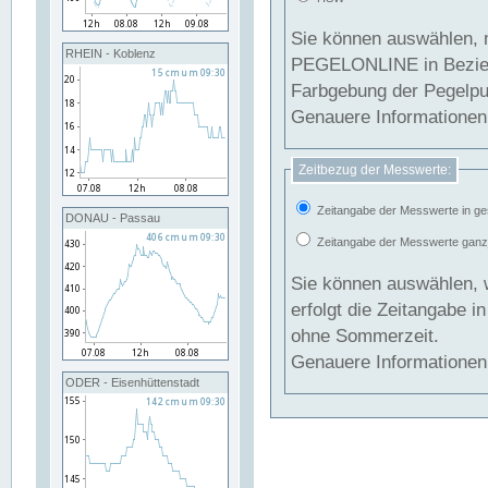
Sie können auswählen, 
RHEIN - Koblenz
PEGELONLINE in Beziehung gesetzt we
Farbgebung der Pegelpun
Genauere Informationen 
Zeitbezug der Messwerte:
Zeitangabe der Messwerte in ge
DONAU - Passau
Zeitangabe der Messwerte ganzjä
Sie können auswählen, 
erfolgt die Zeitangabe 
ohne Sommerzeit.
Genauere Informationen 
ODER - Eisenhüttenstadt