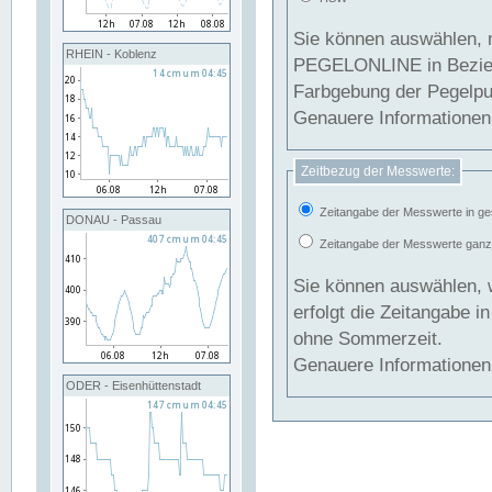
Sie können auswählen, 
RHEIN - Koblenz
PEGELONLINE in Beziehung gesetzt we
Farbgebung der Pegelpun
Genauere Informationen 
Zeitbezug der Messwerte:
Zeitangabe der Messwerte in ge
DONAU - Passau
Zeitangabe der Messwerte ganzjä
Sie können auswählen, 
erfolgt die Zeitangabe 
ohne Sommerzeit.
Genauere Informationen 
ODER - Eisenhüttenstadt