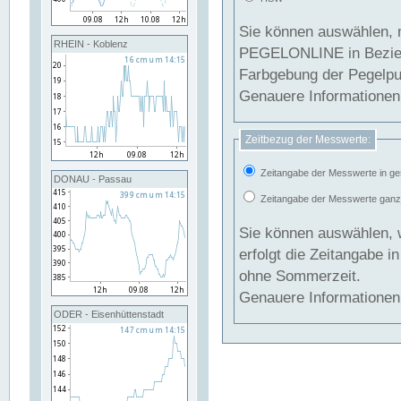
Sie können auswählen, 
RHEIN - Koblenz
PEGELONLINE in Beziehung gesetzt we
Farbgebung der Pegelpun
Genauere Informationen 
Zeitbezug der Messwerte:
Zeitangabe der Messwerte in ge
DONAU - Passau
Zeitangabe der Messwerte ganzjä
Sie können auswählen, 
erfolgt die Zeitangabe 
ohne Sommerzeit.
Genauere Informationen 
ODER - Eisenhüttenstadt