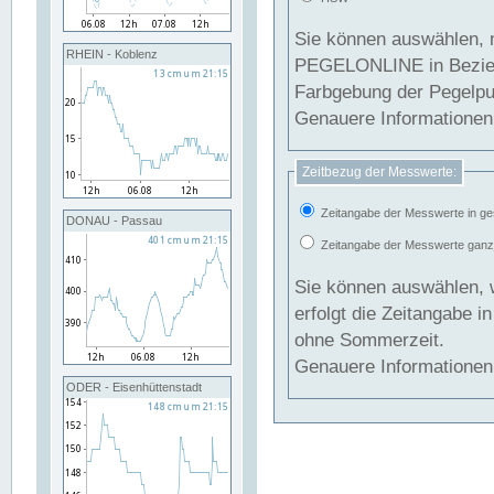
Sie können auswählen, 
RHEIN - Koblenz
PEGELONLINE in Beziehung gesetzt we
Farbgebung der Pegelpun
Genauere Informationen 
Zeitbezug der Messwerte:
Zeitangabe der Messwerte in ge
DONAU - Passau
Zeitangabe der Messwerte ganzjä
Sie können auswählen, 
erfolgt die Zeitangabe 
ohne Sommerzeit.
Genauere Informationen 
ODER - Eisenhüttenstadt