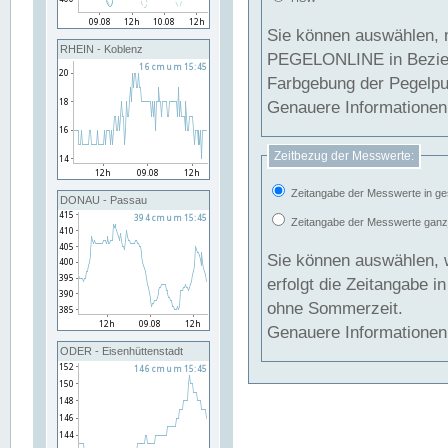
Sie können auswählen, 
RHEIN - Koblenz
PEGELONLINE in Beziehung gesetzt we
Farbgebung der Pegelpun
Genauere Informationen 
Zeitbezug der Messwerte:
Zeitangabe der Messwerte in ge
DONAU - Passau
Zeitangabe der Messwerte ganzjä
Sie können auswählen, 
erfolgt die Zeitangabe 
ohne Sommerzeit.
Genauere Informationen 
ODER - Eisenhüttenstadt