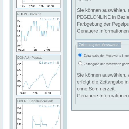
Sie können auswählen, 
RHEIN - Koblenz
PEGELONLINE in Beziehung gesetzt we
Farbgebung der Pegelpun
Genauere Informationen 
Zeitbezug der Messwerte:
Zeitangabe der Messwerte in ge
DONAU - Passau
Zeitangabe der Messwerte ganzjä
Sie können auswählen, 
erfolgt die Zeitangabe 
ohne Sommerzeit.
Genauere Informationen 
ODER - Eisenhüttenstadt