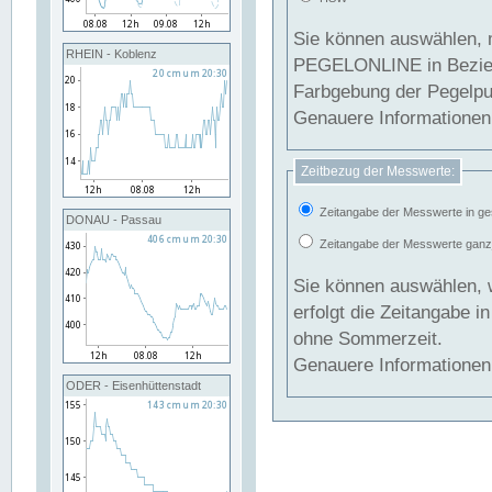
Sie können auswählen, 
RHEIN - Koblenz
PEGELONLINE in Beziehung gesetzt we
Farbgebung der Pegelpun
Genauere Informationen 
Zeitbezug der Messwerte:
Zeitangabe der Messwerte in ge
DONAU - Passau
Zeitangabe der Messwerte ganzjä
Sie können auswählen, 
erfolgt die Zeitangabe 
ohne Sommerzeit.
Genauere Informationen 
ODER - Eisenhüttenstadt