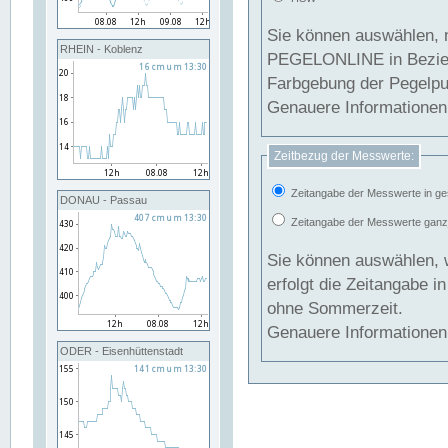
Sie können auswählen, 
RHEIN - Koblenz
PEGELONLINE in Beziehung gesetzt we
Farbgebung der Pegelpun
Genauere Informationen 
Zeitbezug der Messwerte:
Zeitangabe der Messwerte in ge
DONAU - Passau
Zeitangabe der Messwerte ganzjä
Sie können auswählen, 
erfolgt die Zeitangabe 
ohne Sommerzeit.
Genauere Informationen 
ODER - Eisenhüttenstadt