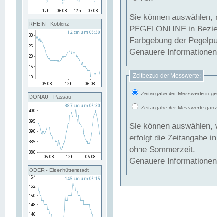
Sie können auswählen, 
RHEIN - Koblenz
PEGELONLINE in Beziehung gesetzt we
Farbgebung der Pegelpun
Genauere Informationen 
Zeitbezug der Messwerte:
Zeitangabe der Messwerte in ge
DONAU - Passau
Zeitangabe der Messwerte ganzjä
Sie können auswählen, 
erfolgt die Zeitangabe 
ohne Sommerzeit.
Genauere Informationen 
ODER - Eisenhüttenstadt