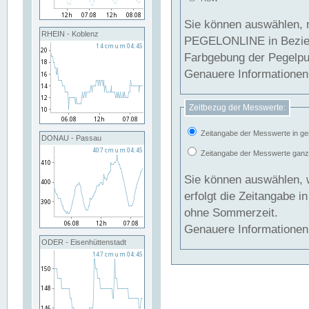
Sie können auswählen, 
RHEIN - Koblenz
PEGELONLINE in Beziehung gesetzt we
Farbgebung der Pegelpun
Genauere Informationen 
Zeitbezug der Messwerte:
Zeitangabe der Messwerte in ge
DONAU - Passau
Zeitangabe der Messwerte ganzjä
Sie können auswählen, 
erfolgt die Zeitangabe 
ohne Sommerzeit.
Genauere Informationen 
ODER - Eisenhüttenstadt