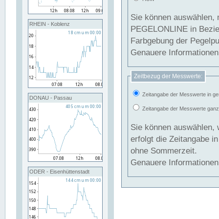
Sie können auswählen, 
RHEIN - Koblenz
PEGELONLINE in Beziehung gesetzt we
Farbgebung der Pegelpun
Genauere Informationen 
Zeitbezug der Messwerte:
Zeitangabe der Messwerte in ge
DONAU - Passau
Zeitangabe der Messwerte ganzjä
Sie können auswählen, 
erfolgt die Zeitangabe 
ohne Sommerzeit.
Genauere Informationen 
ODER - Eisenhüttenstadt