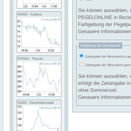
Sie können auswählen, 
RHEIN - Koblenz
PEGELONLINE in Beziehung gesetzt we
Farbgebung der Pegelpun
Genauere Informationen 
Zeitbezug der Messwerte:
Zeitangabe der Messwerte in ge
DONAU - Passau
Zeitangabe der Messwerte ganzjä
Sie können auswählen, 
erfolgt die Zeitangabe 
ohne Sommerzeit.
Genauere Informationen 
ODER - Eisenhüttenstadt