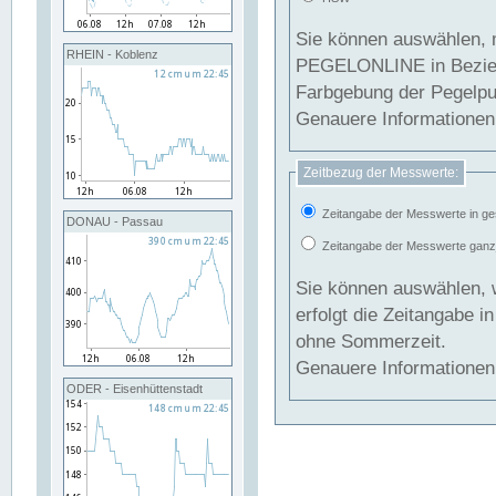
Sie können auswählen, 
RHEIN - Koblenz
PEGELONLINE in Beziehung gesetzt we
Farbgebung der Pegelpun
Genauere Informationen 
Zeitbezug der Messwerte:
Zeitangabe der Messwerte in ge
DONAU - Passau
Zeitangabe der Messwerte ganzjä
Sie können auswählen, 
erfolgt die Zeitangabe 
ohne Sommerzeit.
Genauere Informationen 
ODER - Eisenhüttenstadt